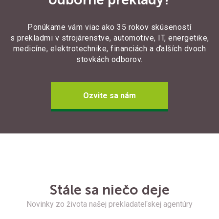
Ponúkame vám viac ako 35 rokov skúseností
s prekladmi v strojárenstve, automotive, IT, energetike,
medicíne, elektrotechnike, financiách a ďalších dvoch
stovkách odborov.
Ozvite sa nám
Stále sa niečo deje
Novinky zo života našej prekladateľskej agentúry