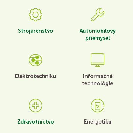
Strojárenstvo
Automobilový
priemysel
Elektrotechniku
Informačné
technológie
Zdravotníctvo
Energetiku