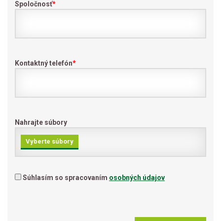
Spoločnosť
*
Kontaktný telefón
*
Nahrajte súbory
Vyberte súbory
Súhlasím so spracovaním
osobných údajov