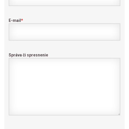
E-mail
*
Správa či spresnenie