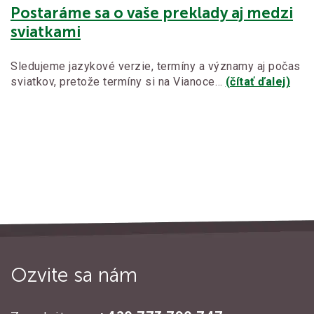
Postaráme sa o vaše preklady aj medzi
sviatkami
Sledujeme jazykové verzie, termíny a významy aj počas
sviatkov, pretože termíny si na Vianoce…
(čítať ďalej)
Ozvite sa nám