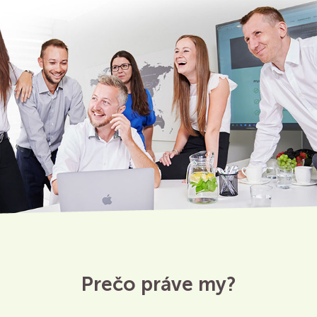
Prečo práve my?