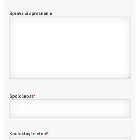
Správa či spresnenie
Spoločnosť
*
Kontaktný telefón
*