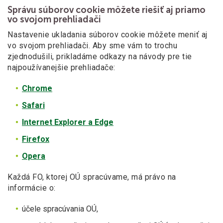
Správu súborov cookie môžete riešiť aj priamo
vo svojom prehliadači
Nastavenie ukladania súborov cookie môžete meniť aj
vo svojom prehliadači. Aby sme vám to trochu
zjednodušili, prikladáme odkazy na návody pre tie
najpoužívanejšie prehliadače:
Chrome
Safari
Internet Explorer a Edge
Firefox
Opera
Každá FO, ktorej OÚ spracúvame, má právo na
informácie o:
účele spracúvania OÚ,