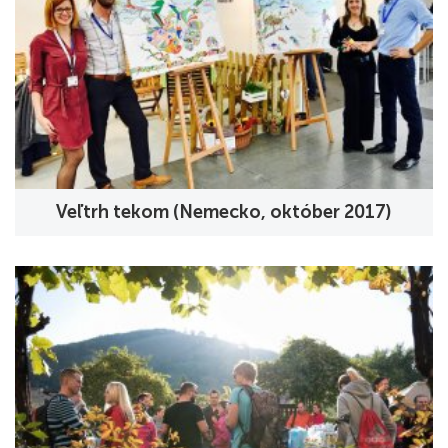
Veľtrh tekom (Nemecko, október 2017)