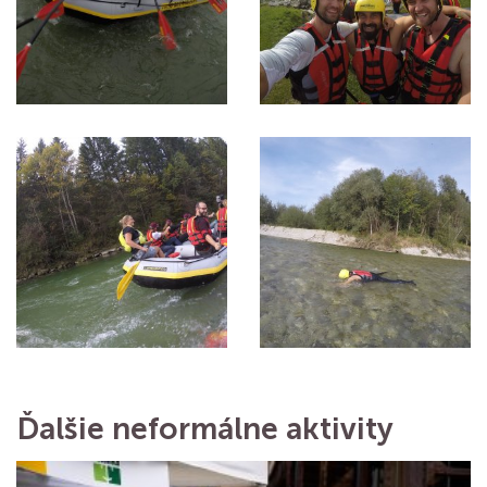
Ďalšie neformálne aktivity