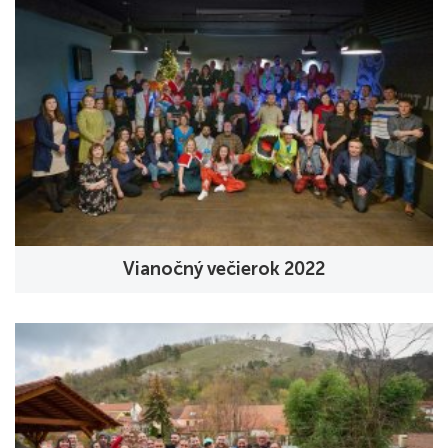
Vianočný večierok 2022