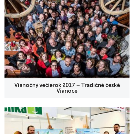
Vianočný večierok 2017 – Tradičné české
Vianoce