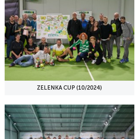
ZELENKA CUP (10/2024)