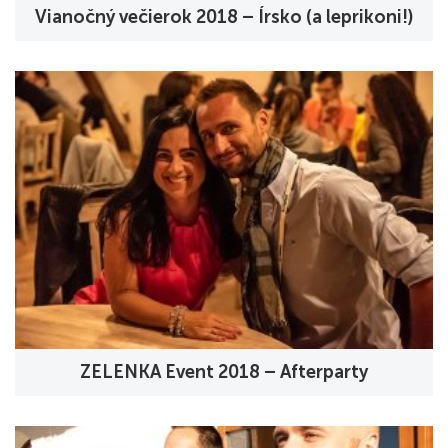
Vianočný večierok 2018 – Írsko (a leprikoni!)
ZELENKA Event 2018 – Afterparty