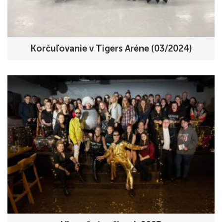
Korčuľovanie v Tigers Aréne (03/2024)