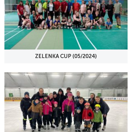
ZELENKA CUP (05/2024)