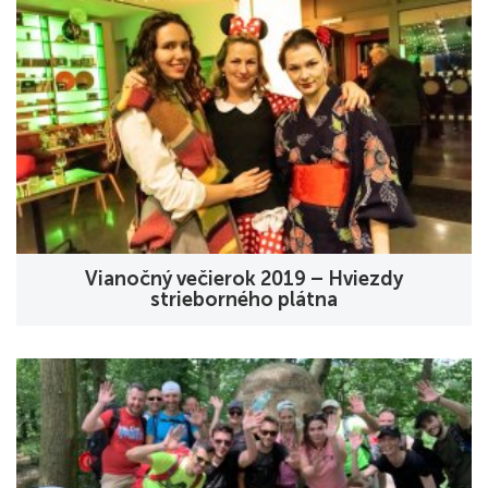
Vianočný večierok 2019 – Hviezdy
strieborného plátna