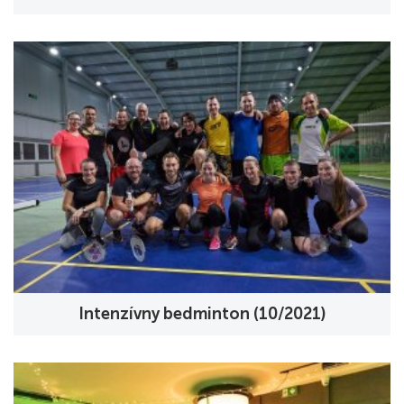
Intenzívny bedminton (10/2021)