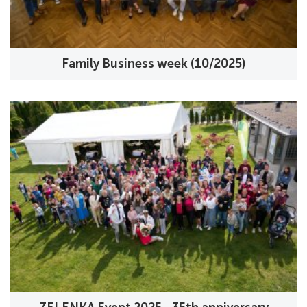
Family Business week (10/2025)