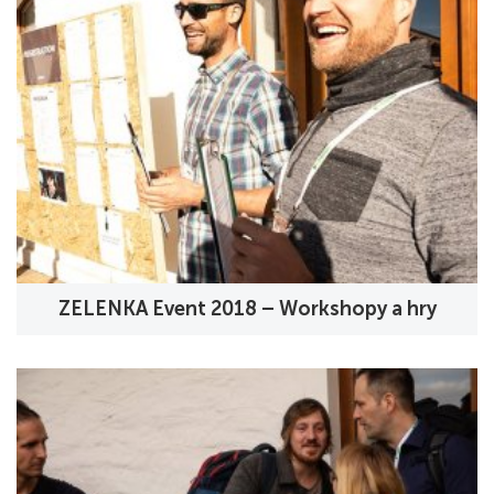
ZELENKA Event 2018 – Workshopy a hry