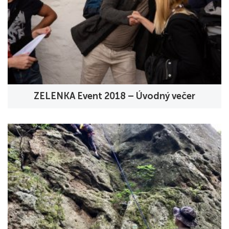
ZELENKA Event 2018 – Úvodný večer