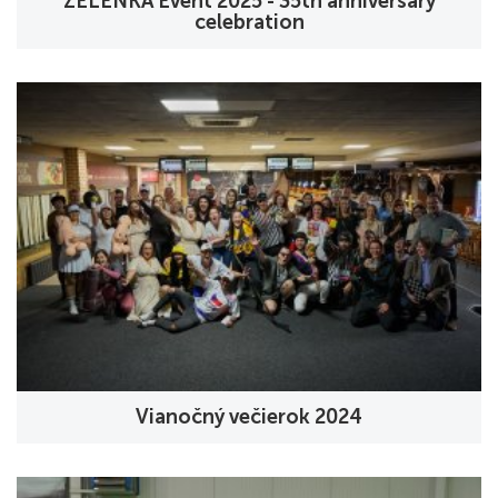
ZELENKA Event 2025 - 35th anniversary
celebration
Vianočný večierok 2024