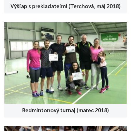
Výšľap s prekladateľmi (Terchová, máj 2018)
Bedmintonový turnaj (marec 2018)