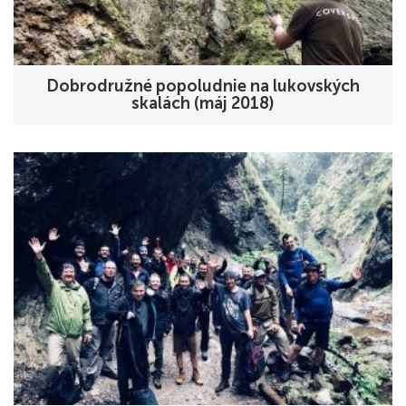
Dobrodružné popoludnie na lukovských
skalách (máj 2018)