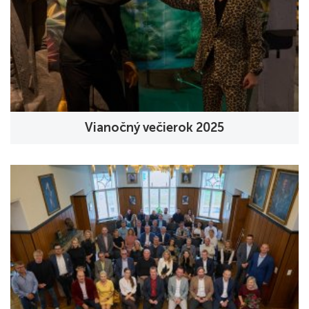
Vianočný večierok 2025