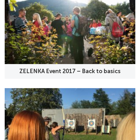
ZELENKA Event 2017 – Back to basics