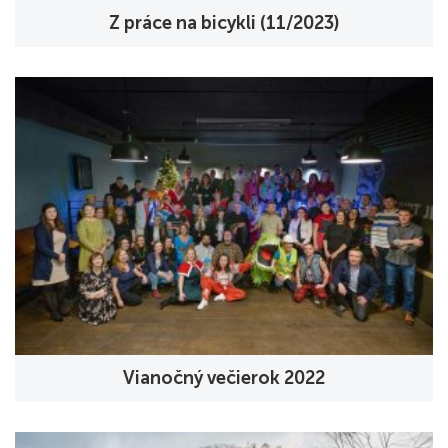
Z práce na bicykli (11/2023)
Vianočný večierok 2022