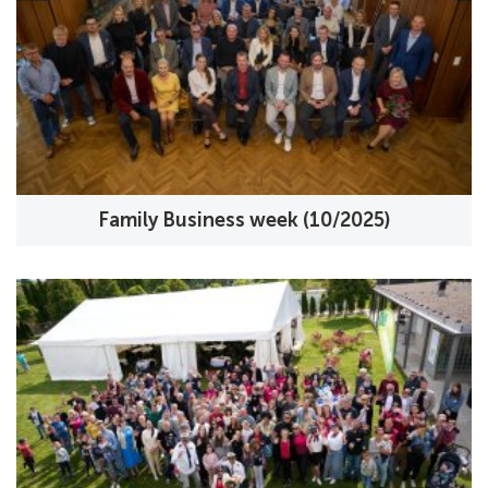
Family Business week (10/2025)