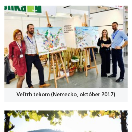
Veľtrh tekom (Nemecko, október 2017)