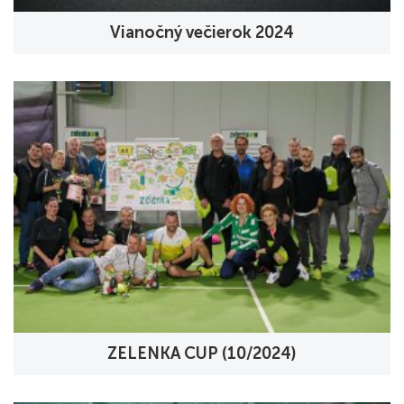
Vianočný večierok 2024
ZELENKA CUP (10/2024)