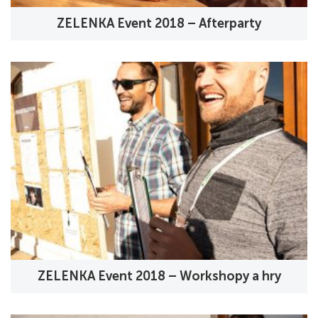
ZELENKA Event 2018 – Afterparty
ZELENKA Event 2018 – Workshopy a hry