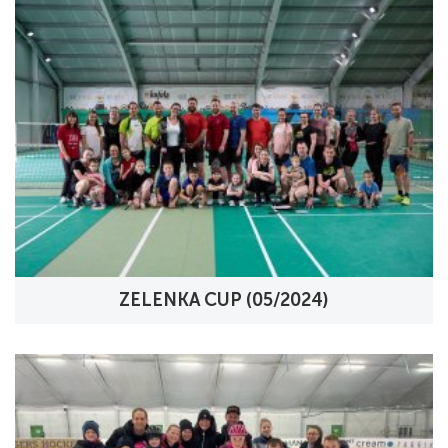
ZELENKA CUP (05/2024)