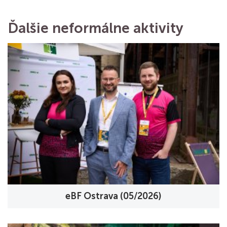
Ďalšie neformálne aktivity
eBF Ostrava (05/2026)