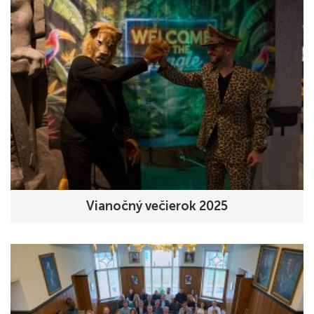
Vianočný večierok 2025