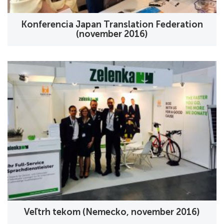
Konferencia Japan Translation Federation
(november 2016)
Veľtrh tekom (Nemecko, november 2016)