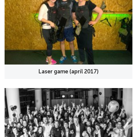
Laser game (apríl 2017)