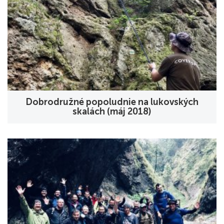
Dobrodružné popoludnie na lukovských
skalách (máj 2018)