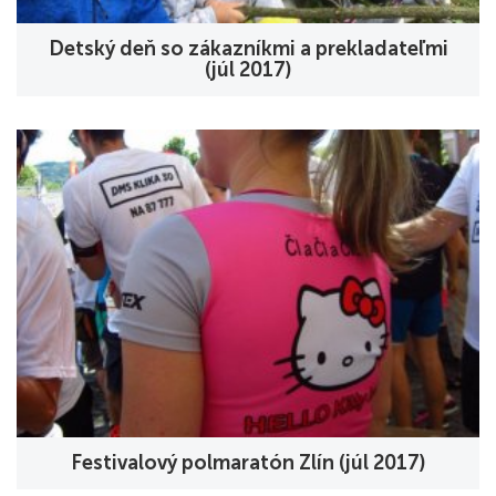
Detský deň so zákazníkmi a prekladateľmi
(júl 2017)
Festivalový polmaratón Zlín (júl 2017)