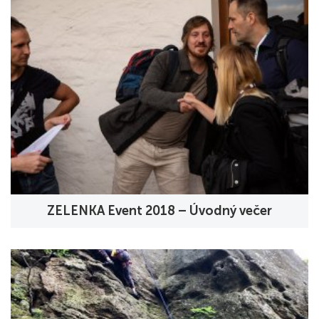
ZELENKA Event 2018 – Úvodný večer