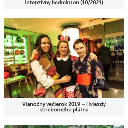
Intenzívny bedminton (10/2021)
Vianočný večierok 2019 – Hviezdy
strieborného plátna