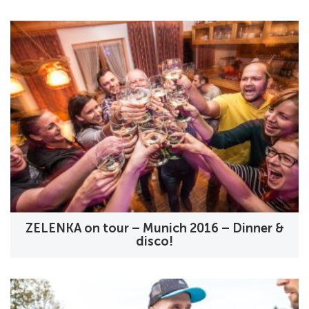
ZELENKA on tour – Munich 2016 – Dinner &
disco!