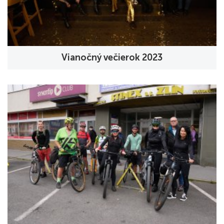
Vianočný večierok 2023