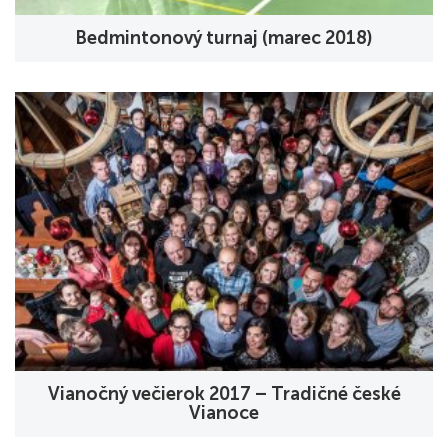
Bedmintonový turnaj (marec 2018)
Vianočný večierok 2017 – Tradičné české
Vianoce