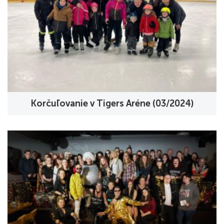
Korčuľovanie v Tigers Aréne (03/2024)